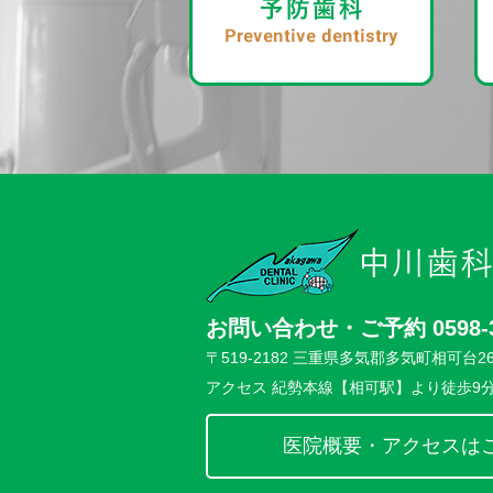
お問い合わせ・ご予約 0598-38
〒519-2182 三重県多気郡多気町相可台26
アクセス 紀勢本線【相可駅】より徒歩9
医院概要・アクセスは