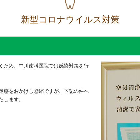
新型コロナウイルス対策
くため、中川歯科医院では感染対策を行
迷惑をおかけし恐縮ですが、下記の件へ
たします。