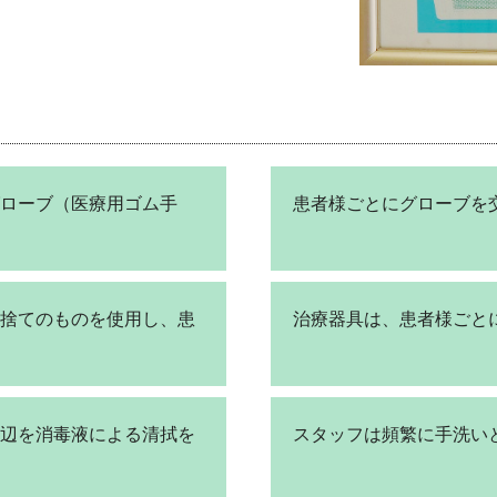
ローブ（医療用ゴム手
患者様ごとにグローブを
捨てのものを使用し、患
治療器具は、患者様ごと
辺を消毒液による清拭を
スタッフは頻繁に手洗い