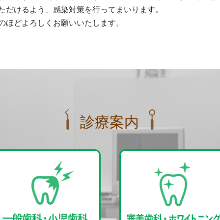
ただけるよう、感染対策を行ってまいります。
のほどよろしくお願いいたします。
診療案内