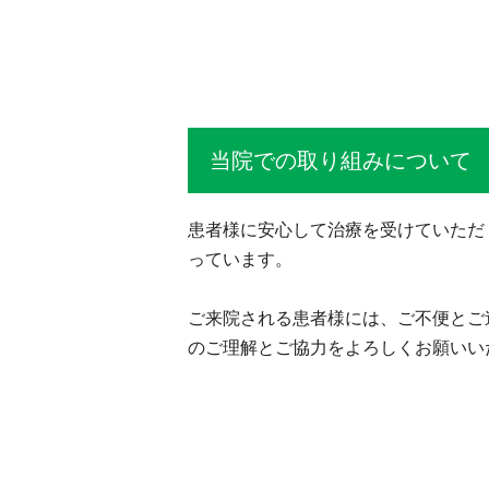
当院での取り組みについて
患者様に安心して治療を受けていただ
っています。
ご来院される患者様には、ご不便とご
のご理解とご協力をよろしくお願いい