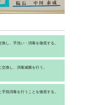
交換し、手洗い・消毒を徹底する。
に交換し、消毒滅菌を行う。
と手指消毒を行うことを徹底する。