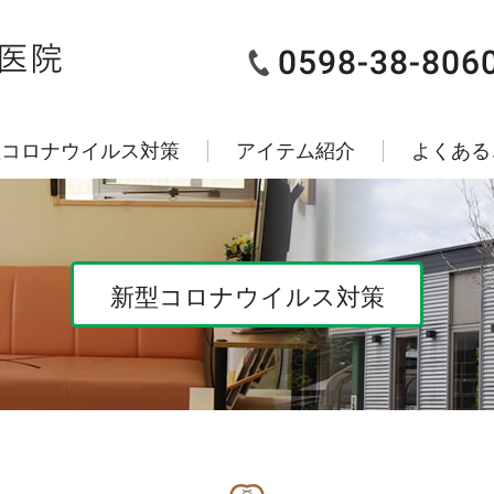
型コロナウイルス対策
アイテム紹介
よくある
新型コロナウイルス対策