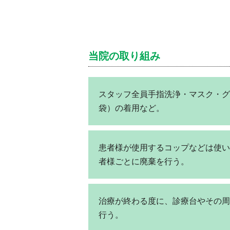
当院の取り組み
スタッフ全員手指洗浄・マスク・グ
袋）の着用など。
患者様が使用するコップなどは使い
者様ごとに廃棄を行う。
治療が終わる度に、診療台やその周
行う。