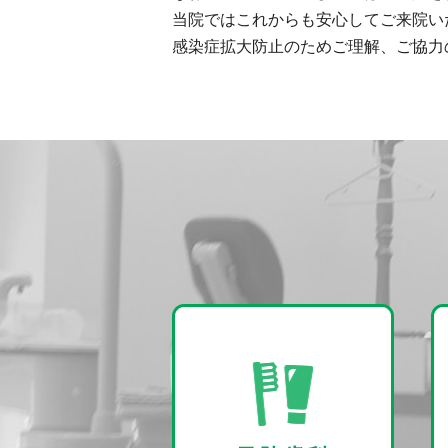
当院ではこれからも安心してご来院い
感染症拡大防止のためご理解、ご協力