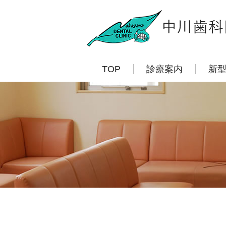
TOP
診療案内
新