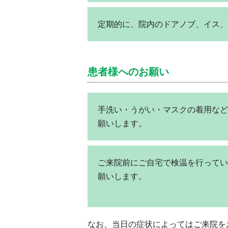
定期的に、院内のドアノブ、イス、
患者様へのお願い
手洗い・うがい・マスクの着用など
願いします。
ご来院前にご自宅で検温を行ってい
願いします。
なお、当日の症状によってはご来院を