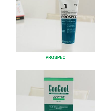
PROSPEC