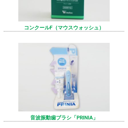
コンクールF（マウスウォッシュ）
音波振動歯ブラシ「PRINIA」