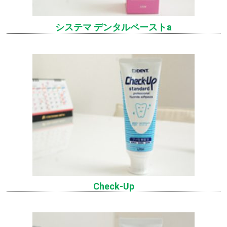
システマ デンタルペーストa
Check-Up