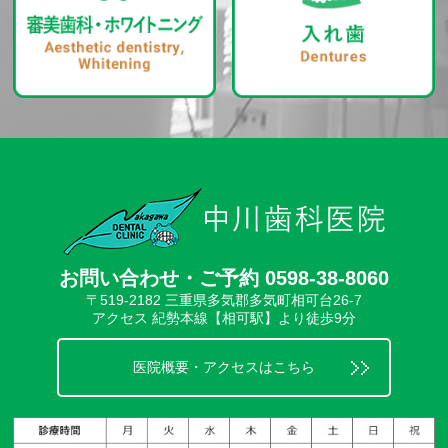
お問い合わせ・ご予約 0598-38-8060
〒519-2182 三重県多気郡多気町相可台26-7
アクセス 紀勢本線【相可駅】より徒歩9分
医院概要・アクセスはこちら