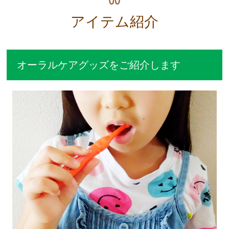
アイテム紹介
オーラルケアグッズをご紹介します