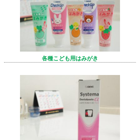
各種こども用はみがき