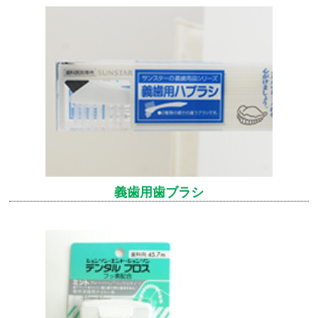
義歯用歯ブラシ