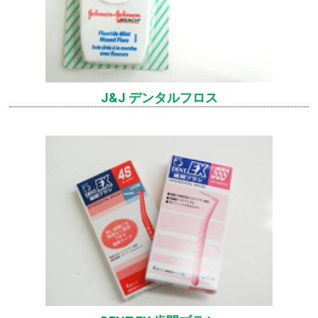
J&J デンタルフロス