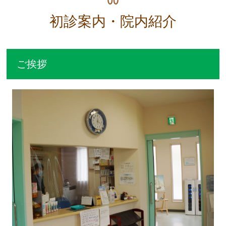
初診案内・院内紹介
ご挨拶