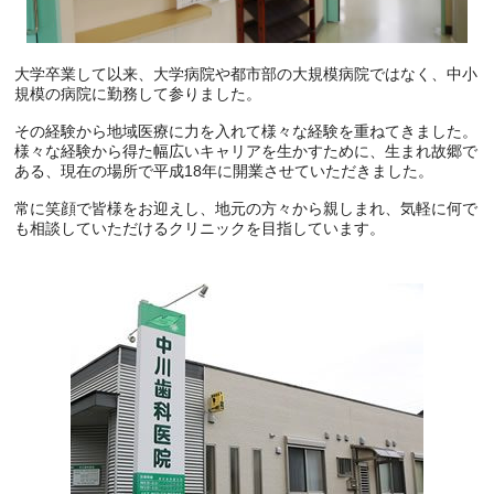
大学卒業して以来、大学病院や都市部の大規模病院ではなく、中小
規模の病院に勤務して参りました。
その経験から地域医療に力を入れて様々な経験を重ねてきました。
様々な経験から得た幅広いキャリアを生かすために、生まれ故郷で
ある、現在の場所で平成18年に開業させていただきました。
常に笑顔で皆様をお迎えし、地元の方々から親しまれ、気軽に何で
も相談していただけるクリニックを目指しています。