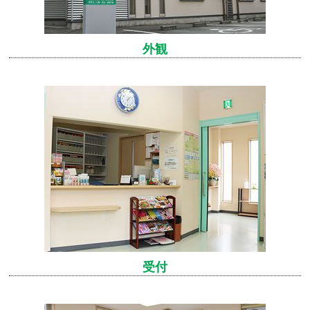
外観
受付