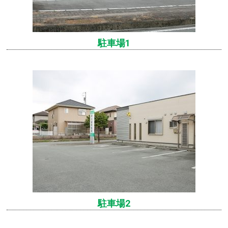
駐車場1
駐車場2