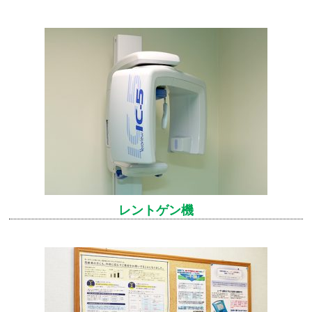
レントゲン機