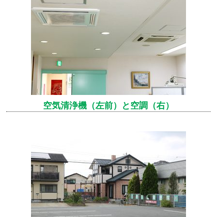
空気清浄機（左前）と空調（右）