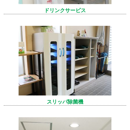
ドリンクサービス
スリッパ除菌機