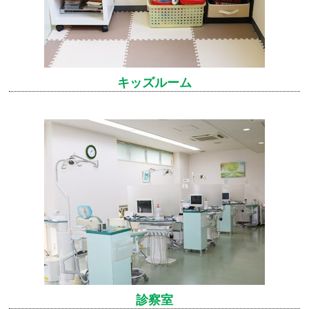
キッズルーム
診察室