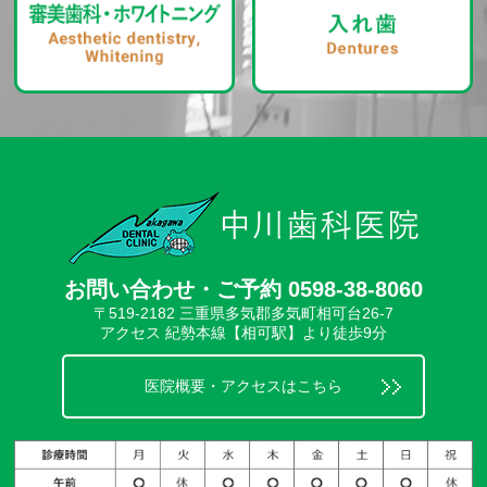
お問い合わせ・ご予約 0598-38-8060
〒519-2182 三重県多気郡多気町相可台26-7
アクセス 紀勢本線【相可駅】より徒歩9分
医院概要・アクセスはこちら